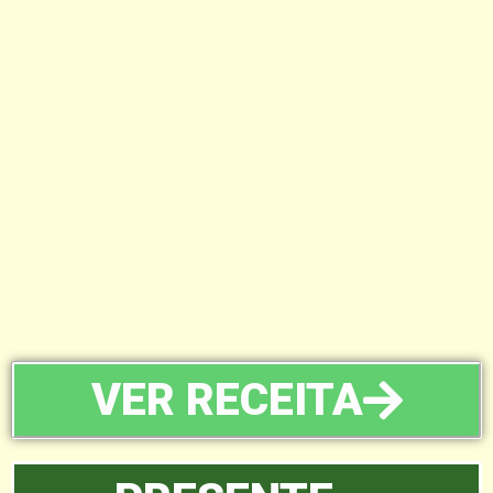
VER RECEITA