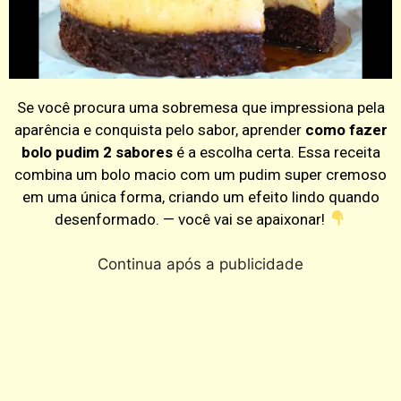
Se você procura uma sobremesa que impressiona pela
aparência e conquista pelo sabor, aprender
como fazer
bolo pudim 2 sabores
é a escolha certa. Essa receita
combina um bolo macio com um pudim super cremoso
em uma única forma, criando um efeito lindo quando
desenformado. — você vai se apaixonar!
Continua após a publicidade