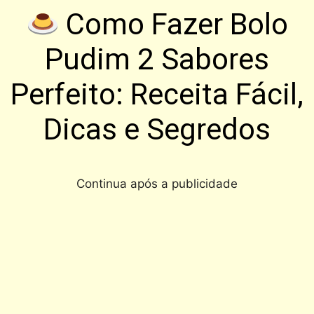
Como Fazer Bolo
Pudim 2 Sabores
Perfeito: Receita Fácil,
Dicas e Segredos
Continua após a publicidade